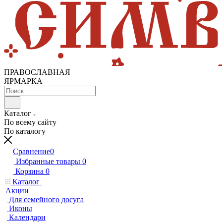
ПРАВОСЛАВНАЯ
ЯРМАРКА
Каталог
По всему сайту
По каталогу
Сравнение
0
Избранные товары
0
Корзина
0
Каталог
Акции
Для семейного досуга
Иконы
Календари