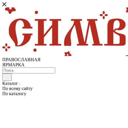
ПРАВОСЛАВНАЯ
ЯРМАРКА
Каталог
По всему сайту
По каталогу