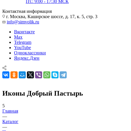
Пт.: 9:00 - 17:30 МСК
Контактная информация
г. Москва, Каширское шоссе, д. 17, к. 5, стр. 3
info@simvolik.ru
Вконтакте
Max
Telegram
YouTube
Одноклассники
Яндекс.Дзен
Иконы Добрый Пастырь
5
Главная
—
Каталог
—