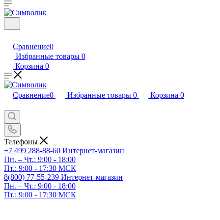
Сравнение
0
Избранные товары
0
Корзина
0
Сравнение
0
Избранные товары
0
Корзина
0
Телефоны
+7 499 288-88-60
Интернет-магазин
Пн. – Чт.: 9:00 - 18:00
Пт.: 9:00 - 17:30 МСК
8(800) 77-55-239
Интернет-магазин
Пн. – Чт.: 9:00 - 18:00
Пт.: 9:00 - 17:30 МСК