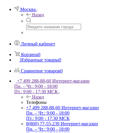
Москва
Назад
Личный кабинет
Корзина
0
Избранные товары
0
Сравнение товаров
0
+7 499 288-88-60
Интернет-магазин
Пн. – Чт.: 9:00 - 18:00
Пт.: 9:00 - 17:30 МСК
Назад
Телефоны
+7 499 288-88-60
Интернет-магазин
Пн. – Чт.: 9:00 - 18:00
Пт.: 9:00 - 17:30 МСК
8(800) 77-55-239
Интернет-магазин
Пн. – Чт.: 9:00 - 18:00