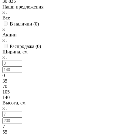
30 835
Наши предложения
Все
В наличии (
0
)
Акции
Распродажа (
0
)
Ширина, см
0
35
70
105
140
Высота, см
7
55