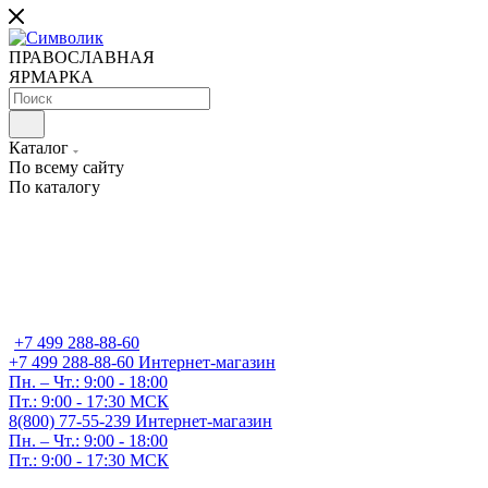
ПРАВОСЛАВНАЯ
ЯРМАРКА
Каталог
По всему сайту
По каталогу
+7 499 288-88-60
+7 499 288-88-60
Интернет-магазин
Пн. – Чт.: 9:00 - 18:00
Пт.: 9:00 - 17:30 МСК
8(800) 77-55-239
Интернет-магазин
Пн. – Чт.: 9:00 - 18:00
Пт.: 9:00 - 17:30 МСК