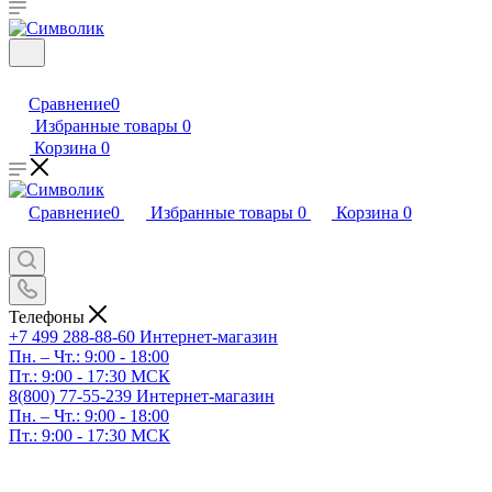
Сравнение
0
Избранные товары
0
Корзина
0
Сравнение
0
Избранные товары
0
Корзина
0
Телефоны
+7 499 288-88-60
Интернет-магазин
Пн. – Чт.: 9:00 - 18:00
Пт.: 9:00 - 17:30 МСК
8(800) 77-55-239
Интернет-магазин
Пн. – Чт.: 9:00 - 18:00
Пт.: 9:00 - 17:30 МСК