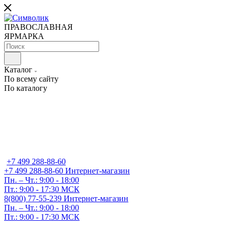
ПРАВОСЛАВНАЯ
ЯРМАРКА
Каталог
По всему сайту
По каталогу
+7 499 288-88-60
+7 499 288-88-60
Интернет-магазин
Пн. – Чт.: 9:00 - 18:00
Пт.: 9:00 - 17:30 МСК
8(800) 77-55-239
Интернет-магазин
Пн. – Чт.: 9:00 - 18:00
Пт.: 9:00 - 17:30 МСК