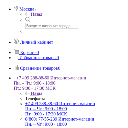
Москва
Назад
Личный кабинет
Корзина
0
Избранные товары
0
Сравнение товаров
0
+7 499 288-88-60
Интернет-магазин
Пн. – Чт.: 9:00 - 18:00
Пт.: 9:00 - 17:30 МСК
Назад
Телефоны
+7 499 288-88-60
Интернет-магазин
Пн. – Чт.: 9:00 - 18:00
Пт.: 9:00 - 17:30 МСК
8(800) 77-55-239
Интернет-магазин
Пн. – Чт.: 9:00 - 18:00