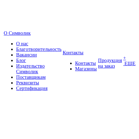
О Символик
О нас
Благотворительность
Контакты
Вакансии
+
Блог
Продукция
Контакты
ЕЩЕ
Издательство
на заказ
Магазины
Символик
Поставщикам
Реквизиты
Сертификация