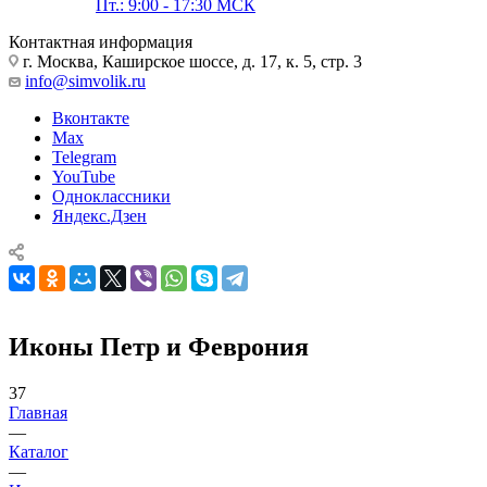
Пт.: 9:00 - 17:30 МСК
Контактная информация
г. Москва, Каширское шоссе, д. 17, к. 5, стр. 3
info@simvolik.ru
Вконтакте
Max
Telegram
YouTube
Одноклассники
Яндекс.Дзен
Иконы Петр и Феврония
37
Главная
—
Каталог
—