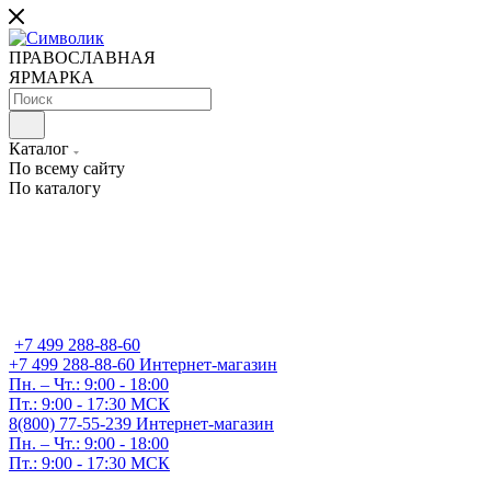
ПРАВОСЛАВНАЯ
ЯРМАРКА
Каталог
По всему сайту
По каталогу
+7 499 288-88-60
+7 499 288-88-60
Интернет-магазин
Пн. – Чт.: 9:00 - 18:00
Пт.: 9:00 - 17:30 МСК
8(800) 77-55-239
Интернет-магазин
Пн. – Чт.: 9:00 - 18:00
Пт.: 9:00 - 17:30 МСК