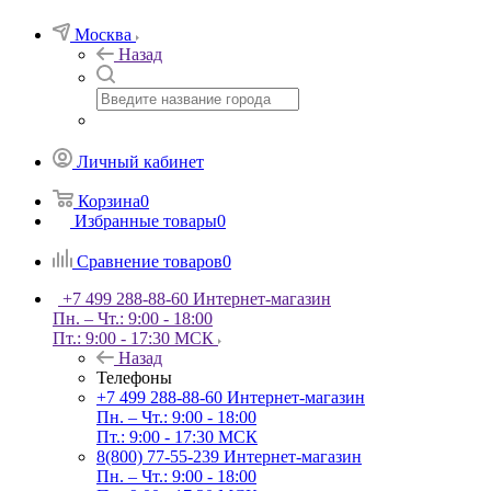
Москва
Назад
Личный кабинет
Корзина
0
Избранные товары
0
Сравнение товаров
0
+7 499 288-88-60
Интернет-магазин
Пн. – Чт.: 9:00 - 18:00
Пт.: 9:00 - 17:30 МСК
Назад
Телефоны
+7 499 288-88-60
Интернет-магазин
Пн. – Чт.: 9:00 - 18:00
Пт.: 9:00 - 17:30 МСК
8(800) 77-55-239
Интернет-магазин
Пн. – Чт.: 9:00 - 18:00