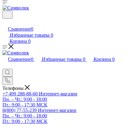
Сравнение
0
Избранные товары
0
Корзина
0
Сравнение
0
Избранные товары
0
Корзина
0
Телефоны
+7 499 288-88-60
Интернет-магазин
Пн. – Чт.: 9:00 - 18:00
Пт.: 9:00 - 17:30 МСК
8(800) 77-55-239
Интернет-магазин
Пн. – Чт.: 9:00 - 18:00
Пт.: 9:00 - 17:30 МСК