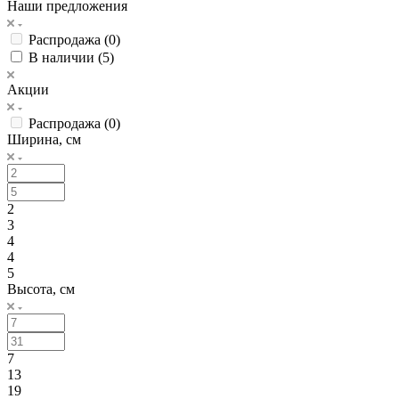
Наши предложения
Распродажа (
0
)
В наличии (
5
)
Акции
Распродажа (
0
)
Ширина, см
2
3
4
4
5
Высота, см
7
13
19