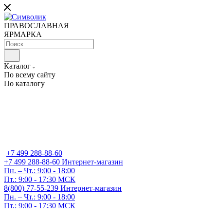
ПРАВОСЛАВНАЯ
ЯРМАРКА
Каталог
По всему сайту
По каталогу
+7 499 288-88-60
+7 499 288-88-60
Интернет-магазин
Пн. – Чт.: 9:00 - 18:00
Пт.: 9:00 - 17:30 МСК
8(800) 77-55-239
Интернет-магазин
Пн. – Чт.: 9:00 - 18:00
Пт.: 9:00 - 17:30 МСК