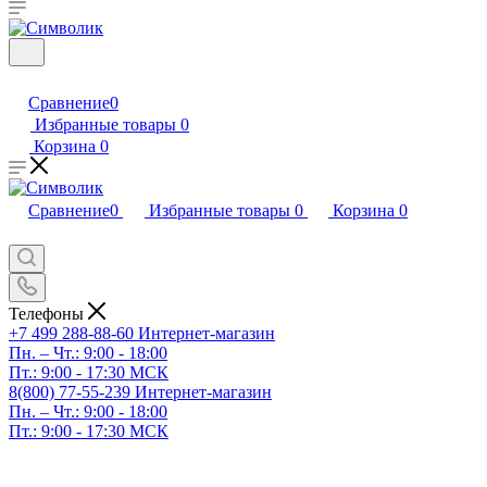
Сравнение
0
Избранные товары
0
Корзина
0
Сравнение
0
Избранные товары
0
Корзина
0
Телефоны
+7 499 288-88-60
Интернет-магазин
Пн. – Чт.: 9:00 - 18:00
Пт.: 9:00 - 17:30 МСК
8(800) 77-55-239
Интернет-магазин
Пн. – Чт.: 9:00 - 18:00
Пт.: 9:00 - 17:30 МСК