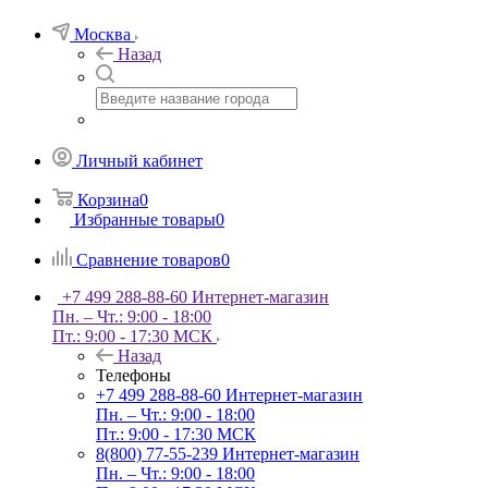
Москва
Назад
Личный кабинет
Корзина
0
Избранные товары
0
Сравнение товаров
0
+7 499 288-88-60
Интернет-магазин
Пн. – Чт.: 9:00 - 18:00
Пт.: 9:00 - 17:30 МСК
Назад
Телефоны
+7 499 288-88-60
Интернет-магазин
Пн. – Чт.: 9:00 - 18:00
Пт.: 9:00 - 17:30 МСК
8(800) 77-55-239
Интернет-магазин
Пн. – Чт.: 9:00 - 18:00