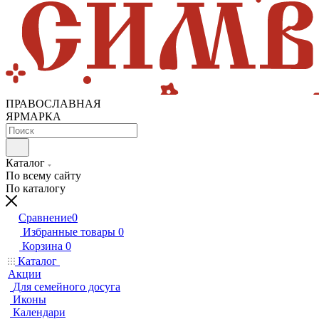
ПРАВОСЛАВНАЯ
ЯРМАРКА
Каталог
По всему сайту
По каталогу
Сравнение
0
Избранные товары
0
Корзина
0
Каталог
Акции
Для семейного досуга
Иконы
Календари