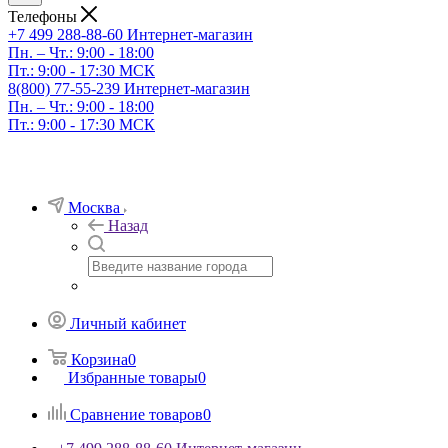
Телефоны
+7 499 288-88-60
Интернет-магазин
Пн. – Чт.: 9:00 - 18:00
Пт.: 9:00 - 17:30 МСК
8(800) 77-55-239
Интернет-магазин
Пн. – Чт.: 9:00 - 18:00
Пт.: 9:00 - 17:30 МСК
Москва
Назад
Личный кабинет
Корзина
0
Избранные товары
0
Сравнение товаров
0