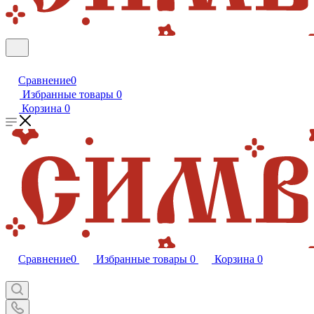
Сравнение
0
Избранные товары
0
Корзина
0
Сравнение
0
Избранные товары
0
Корзина
0