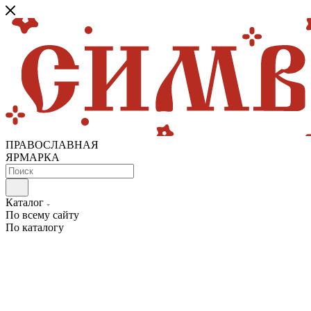
ПРАВОСЛАВНАЯ
ЯРМАРКА
Каталог
По всему сайту
По каталогу