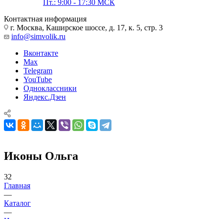
Пт.: 9:00 - 17:30 МСК
Контактная информация
г. Москва, Каширское шоссе, д. 17, к. 5, стр. 3
info@simvolik.ru
Вконтакте
Max
Telegram
YouTube
Одноклассники
Яндекс.Дзен
Иконы Ольга
32
Главная
—
Каталог
—