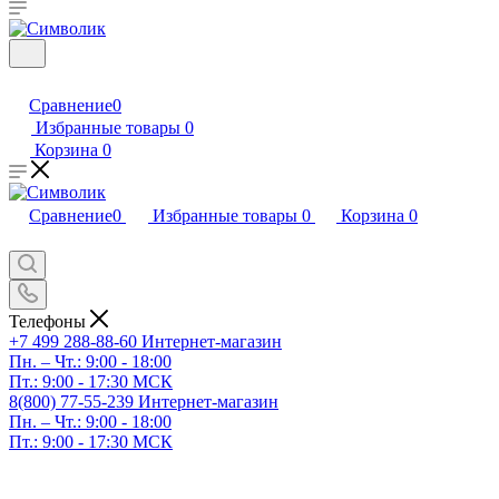
Сравнение
0
Избранные товары
0
Корзина
0
Сравнение
0
Избранные товары
0
Корзина
0
Телефоны
+7 499 288-88-60
Интернет-магазин
Пн. – Чт.: 9:00 - 18:00
Пт.: 9:00 - 17:30 МСК
8(800) 77-55-239
Интернет-магазин
Пн. – Чт.: 9:00 - 18:00
Пт.: 9:00 - 17:30 МСК