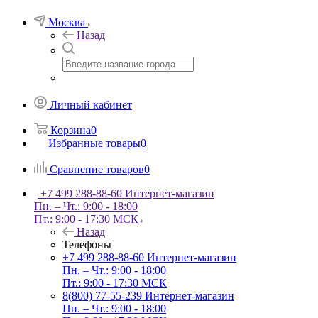
Москва
Назад
Личный кабинет
Корзина
0
Избранные товары
0
Сравнение товаров
0
+7 499 288-88-60
Интернет-магазин
Пн. – Чт.: 9:00 - 18:00
Пт.: 9:00 - 17:30 МСК
Назад
Телефоны
+7 499 288-88-60
Интернет-магазин
Пн. – Чт.: 9:00 - 18:00
Пт.: 9:00 - 17:30 МСК
8(800) 77-55-239
Интернет-магазин
Пн. – Чт.: 9:00 - 18:00