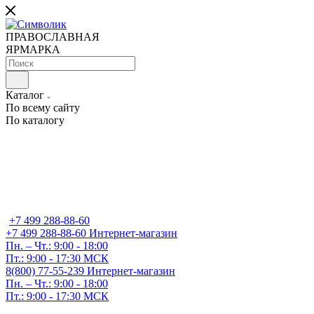
ПРАВОСЛАВНАЯ
ЯРМАРКА
Каталог
По всему сайту
По каталогу
+7 499 288-88-60
+7 499 288-88-60
Интернет-магазин
Пн. – Чт.: 9:00 - 18:00
Пт.: 9:00 - 17:30 МСК
8(800) 77-55-239
Интернет-магазин
Пн. – Чт.: 9:00 - 18:00
Пт.: 9:00 - 17:30 МСК