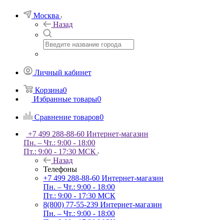
Москва
Назад
Личный кабинет
Корзина
0
Избранные товары
0
Сравнение товаров
0
+7 499 288-88-60
Интернет-магазин
Пн. – Чт.: 9:00 - 18:00
Пт.: 9:00 - 17:30 МСК
Назад
Телефоны
+7 499 288-88-60
Интернет-магазин
Пн. – Чт.: 9:00 - 18:00
Пт.: 9:00 - 17:30 МСК
8(800) 77-55-239
Интернет-магазин
Пн. – Чт.: 9:00 - 18:00