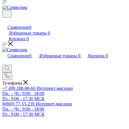
Сравнение
0
Избранные товары
0
Корзина
0
Сравнение
0
Избранные товары
0
Корзина
0
Телефоны
+7 499 288-88-60
Интернет-магазин
Пн. – Чт.: 9:00 - 18:00
Пт.: 9:00 - 17:30 МСК
8(800) 77-55-239
Интернет-магазин
Пн. – Чт.: 9:00 - 18:00
Пт.: 9:00 - 17:30 МСК