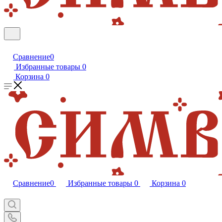
Сравнение
0
Избранные товары
0
Корзина
0
Сравнение
0
Избранные товары
0
Корзина
0