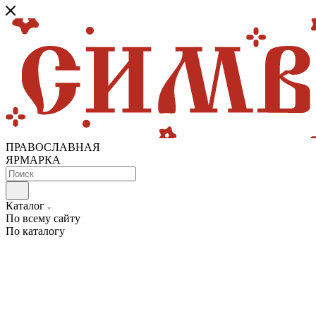
ПРАВОСЛАВНАЯ
ЯРМАРКА
Каталог
По всему сайту
По каталогу