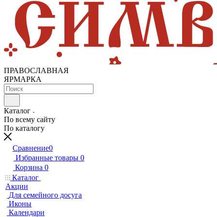
ПРАВОСЛАВНАЯ
ЯРМАРКА
Каталог
По всему сайту
По каталогу
Сравнение
0
Избранные товары
0
Корзина
0
Каталог
Акции
Для семейного досуга
Иконы
Календари