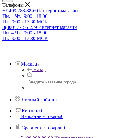
Телефоны
+7 499 288-88-60
Интернет-магазин
Пн. – Чт.: 9:00 - 18:00
Пт.: 9:00 - 17:30 МСК
8(800) 77-55-239
Интернет-магазин
Пн. – Чт.: 9:00 - 18:00
Пт.: 9:00 - 17:30 МСК
Москва
Назад
Личный кабинет
Корзина
0
Избранные товары
0
Сравнение товаров
0