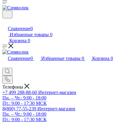
Сравнение
0
Избранные товары
0
Корзина
0
Сравнение
0
Избранные товары
0
Корзина
0
Телефоны
+7 499 288-88-60
Интернет-магазин
Пн. – Чт.: 9:00 - 18:00
Пт.: 9:00 - 17:30 МСК
8(800) 77-55-239
Интернет-магазин
Пн. – Чт.: 9:00 - 18:00
Пт.: 9:00 - 17:30 МСК