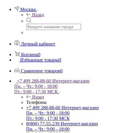
Москва
Назад
Личный кабинет
Корзина
0
Избранные товары
0
Сравнение товаров
0
+7 499 288-88-60
Интернет-магазин
Пн. – Чт.: 9:00 - 18:00
Пт.: 9:00 - 17:30 МСК
Назад
Телефоны
+7 499 288-88-60
Интернет-магазин
Пн. – Чт.: 9:00 - 18:00
Пт.: 9:00 - 17:30 МСК
8(800) 77-55-239
Интернет-магазин
Пн. – Чт.: 9:00 - 18:00