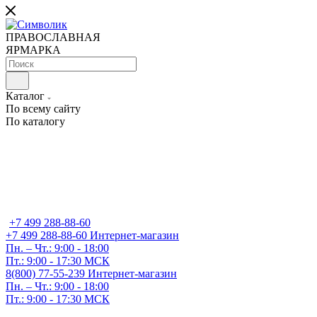
ПРАВОСЛАВНАЯ
ЯРМАРКА
Каталог
По всему сайту
По каталогу
+7 499 288-88-60
+7 499 288-88-60
Интернет-магазин
Пн. – Чт.: 9:00 - 18:00
Пт.: 9:00 - 17:30 МСК
8(800) 77-55-239
Интернет-магазин
Пн. – Чт.: 9:00 - 18:00
Пт.: 9:00 - 17:30 МСК