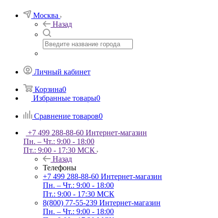
Москва
Назад
Личный кабинет
Корзина
0
Избранные товары
0
Сравнение товаров
0
+7 499 288-88-60
Интернет-магазин
Пн. – Чт.: 9:00 - 18:00
Пт.: 9:00 - 17:30 МСК
Назад
Телефоны
+7 499 288-88-60
Интернет-магазин
Пн. – Чт.: 9:00 - 18:00
Пт.: 9:00 - 17:30 МСК
8(800) 77-55-239
Интернет-магазин
Пн. – Чт.: 9:00 - 18:00