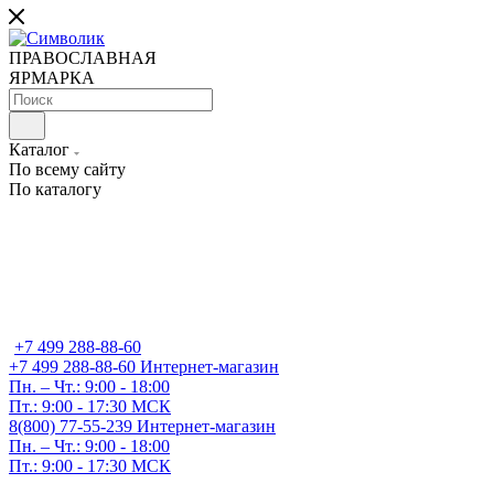
ПРАВОСЛАВНАЯ
ЯРМАРКА
Каталог
По всему сайту
По каталогу
+7 499 288-88-60
+7 499 288-88-60
Интернет-магазин
Пн. – Чт.: 9:00 - 18:00
Пт.: 9:00 - 17:30 МСК
8(800) 77-55-239
Интернет-магазин
Пн. – Чт.: 9:00 - 18:00
Пт.: 9:00 - 17:30 МСК