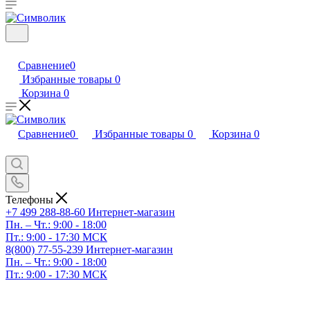
Сравнение
0
Избранные товары
0
Корзина
0
Сравнение
0
Избранные товары
0
Корзина
0
Телефоны
+7 499 288-88-60
Интернет-магазин
Пн. – Чт.: 9:00 - 18:00
Пт.: 9:00 - 17:30 МСК
8(800) 77-55-239
Интернет-магазин
Пн. – Чт.: 9:00 - 18:00
Пт.: 9:00 - 17:30 МСК