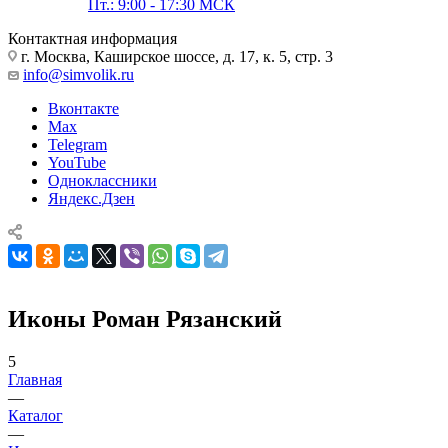
Пт.: 9:00 - 17:30 МСК
Контактная информация
г. Москва, Каширское шоссе, д. 17, к. 5, стр. 3
info@simvolik.ru
Вконтакте
Max
Telegram
YouTube
Одноклассники
Яндекс.Дзен
Иконы Роман Рязанский
5
Главная
—
Каталог
—