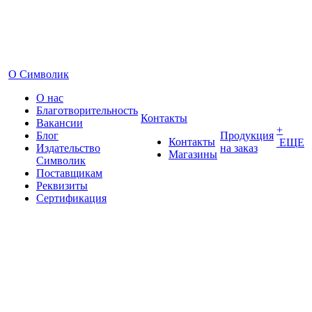
О Символик
О нас
Благотворительность
Контакты
Вакансии
+
Блог
Продукция
Контакты
ЕЩЕ
Издательство
на заказ
Магазины
Символик
Поставщикам
Реквизиты
Сертификация