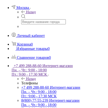
Москва
Назад
Личный кабинет
Корзина
0
Избранные товары
0
Сравнение товаров
0
+7 499 288-88-60
Интернет-магазин
Пн. – Чт.: 9:00 - 18:00
Пт.: 9:00 - 17:30 МСК
Назад
Телефоны
+7 499 288-88-60
Интернет-магазин
Пн. – Чт.: 9:00 - 18:00
Пт.: 9:00 - 17:30 МСК
8(800) 77-55-239
Интернет-магазин
Пн. – Чт.: 9:00 - 18:00