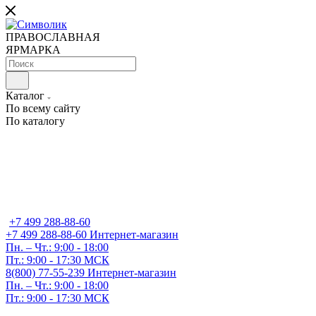
ПРАВОСЛАВНАЯ
ЯРМАРКА
Каталог
По всему сайту
По каталогу
+7 499 288-88-60
+7 499 288-88-60
Интернет-магазин
Пн. – Чт.: 9:00 - 18:00
Пт.: 9:00 - 17:30 МСК
8(800) 77-55-239
Интернет-магазин
Пн. – Чт.: 9:00 - 18:00
Пт.: 9:00 - 17:30 МСК