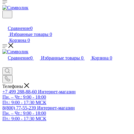
Сравнение
0
Избранные товары
0
Корзина
0
Сравнение
0
Избранные товары
0
Корзина
0
Телефоны
+7 499 288-88-60
Интернет-магазин
Пн. – Чт.: 9:00 - 18:00
Пт.: 9:00 - 17:30 МСК
8(800) 77-55-239
Интернет-магазин
Пн. – Чт.: 9:00 - 18:00
Пт.: 9:00 - 17:30 МСК